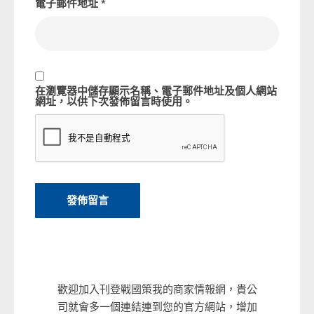
電子郵件地址
*
在
瀏覽器
中儲存顯示名稱、電子郵件地址及個人網站
網址，以供下次發佈留言時使用。
歡迎加入刊登戰國策我的商家情報網，貴公
司就會多一個連結連到您的官方網站，增加