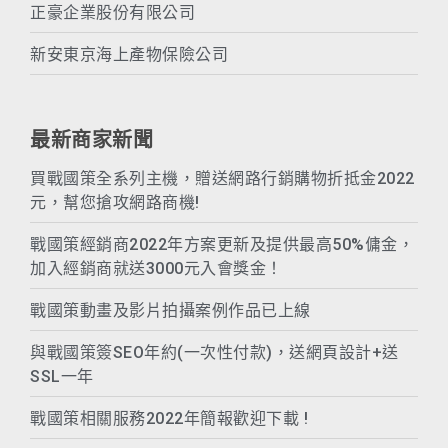
正豪企業股份有限公司
新安東京海上產物保險公司
最新商家新聞
買戰國策全系列主機，贈送網路行銷購物折抵金2022
元，幫您搶攻網路商機!
戰國策經銷商2022年方案更新及提供最高50%傭金，
加入經銷商就送3000元入會獎金！
戰國策動畫及影片拍攝案例作品已上線
與戰國策簽SEO年約(一次性付款)，送網頁設計+送
SSL一年
戰國策相關服務2022年簡報歡迎下載 !