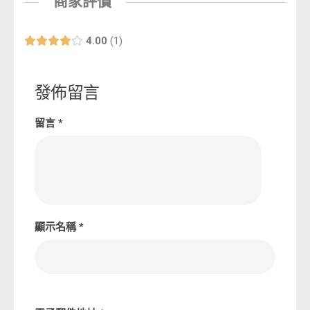
商家評價
4.00
1
發佈留言
留言
*
顯示名稱
*