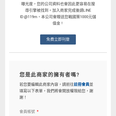
曝光度，您的公司資料也會因此更容易在搜
尋引擎被找到。加入商家完成後請LINE
ID:@119m，本公司會贈送您戰國策1000元儲
值金 !
免費立即刊登
您是此商家的擁有者嗎?
若您要編輯此商家內容，請前往
註冊會員
並
填寫以下表單，我們將會開放權限給您，謝
謝！
會員帳號