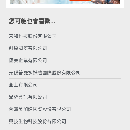
您可能也會喜歡...
京和科技股份有限公司
創原國際有限公司
恆美企業有限公司
光碟普羅多媒體國際股份有限公司
全上有限公司
鼎曜資訊有限公司
台灣美加健國際股份有限公司
興技生物科技股份有限公司