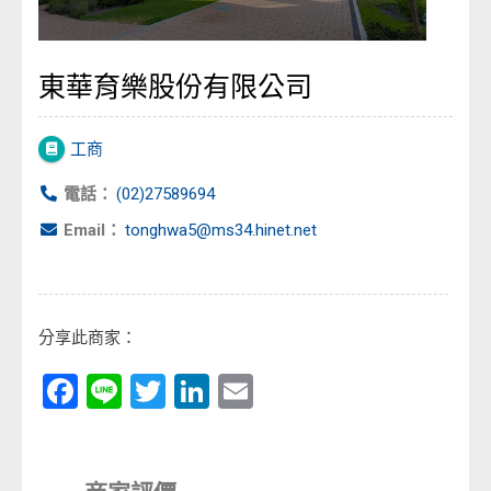
東華育樂股份有限公司
工商
電話：
(02)27589694
Email：
tonghwa5@ms34.hinet.net
分享此商家：
Facebook
Line
Twitter
LinkedIn
Email