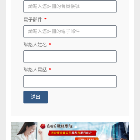
電子郵件
聯絡人姓名
聯絡人電話
送出